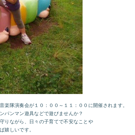
音楽隊演奏会が１０：００～１１：００に開催されます。
ンパンマン遊具などで遊びませんか？
守りながら、日々の子育てで不安なことや
ば嬉しいです。