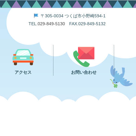
〒305-0034 つくば市小野崎594-1
TEL.
029-849-5130
FAX.029-849-5132
アクセス
お問い合わせ