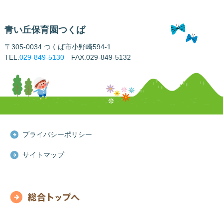
青い丘保育園つくば
〒305-0034 つくば市小野崎594-1
TEL.
029-849-5130
FAX.029-849-5132
プライバシーポリシー
サイトマップ