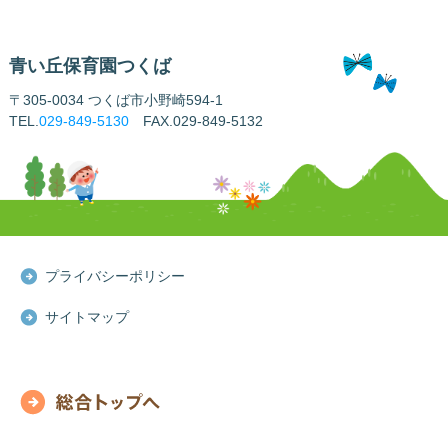
青い丘保育園つくば
〒305-0034 つくば市小野崎594-1
TEL.
029-849-5130
FAX.029-849-5132
プライバシーポリシー
サイトマップ