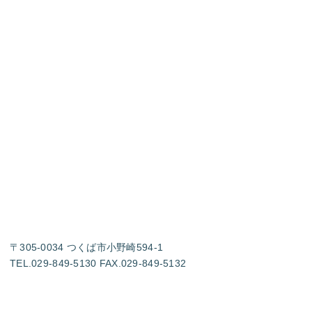
〒305-0034 つくば市小野崎594-1
TEL.029-849-5130 FAX.029-849-5132