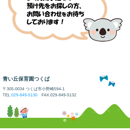
青い丘保育園つくば
〒305-0034 つくば市小野崎594-1
TEL.
029-849-5130
FAX.029-849-5132