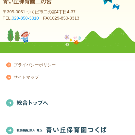
青い丘保育園二の宮
〒305-0051 つくば市二の宮4丁目4-37
TEL.
029-850-3310
FAX.029-850-3313
プライバシーポリシー
サイトマップ